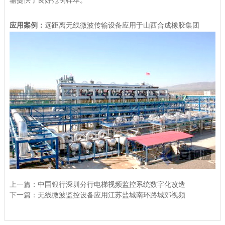
输提供了良好范例样本。
应用案例：
远距离无线微波传输设备应用于山西合成橡胶集团
上一篇：
中国银行深圳分行电梯视频监控系统数字化改造
下一篇：
无线微波监控设备应用江苏盐城南环路城郊视频