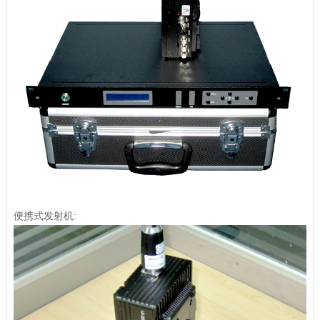
便携式发射机: