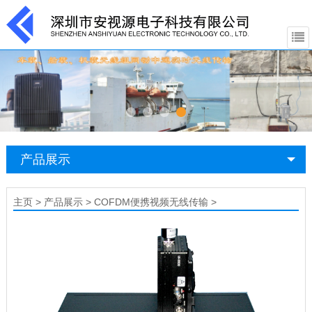
产品展示
主页
>
产品展示
>
COFDM便携视频无线传输
>