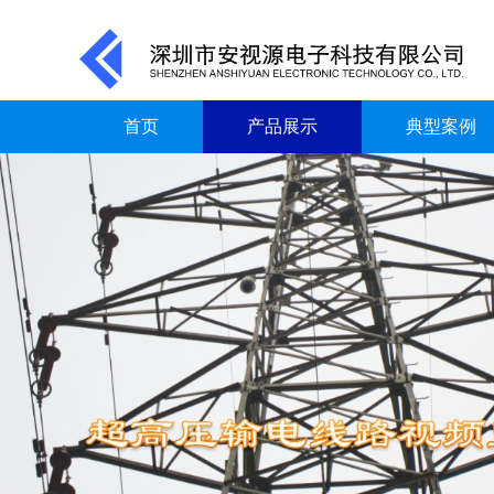
首页
产品展示
典型案例