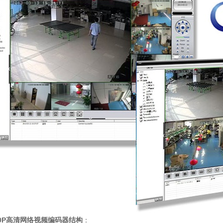
80P高清网络视频编码器结构
：