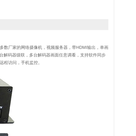
多数厂家的网络摄像机，视频服务器，带HDMI输出，单画
持多台解码器级联，多台解码器画面任意调看，支持软件同步
远程访问，手机监控。