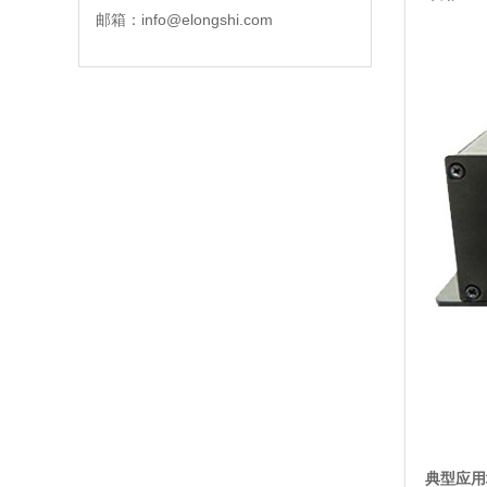
邮箱：info@elongshi.com
典型应用