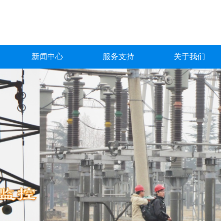
新闻中心
服务支持
关于我们