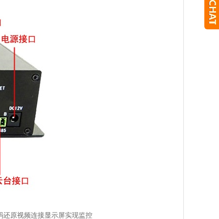
码还原视频连接显示屏实现监控