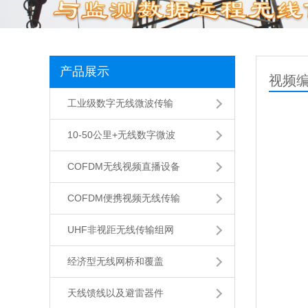
产品展示
视频
工业级数字无线微波传输
10-50公里+无线数字微波
COFDM无线视频直播设备
COFDM便携视频无线传输
UHF非视距无线传输组网
经济型无线网桥和覆盖
天线馈线以及避雷器件