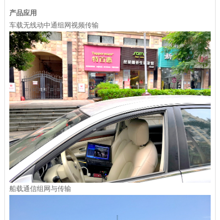
产品应用
车载无线动中通组网视频传输
船载通信组网与传输