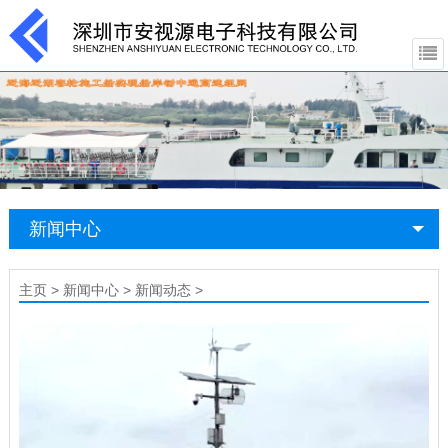
新闻中心
主页
>
新闻中心
>
新闻动态
>