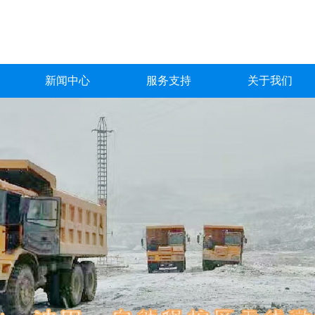
新闻中心
服务支持
关于我们