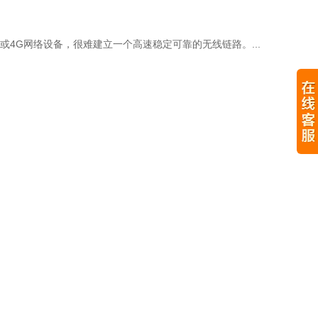
4G网络设备，很难建立一个高速稳定可靠的无线链路。...