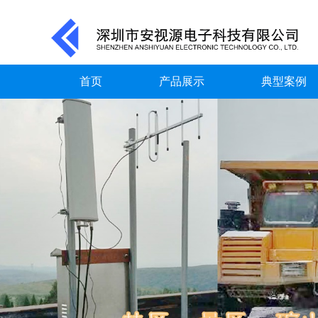
首页
产品展示
典型案例