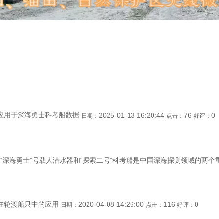
应用于深海勇士科考船数据
2025-01-13 16:20:44
76
0
日期：
点击：
好评：
深海勇士”号载人潜水器和“探索二号”科考船是中国深海探测领域的两个重
在轮渡船只中的应用
2020-04-08 14:26:00
116
0
日期：
点击：
好评：