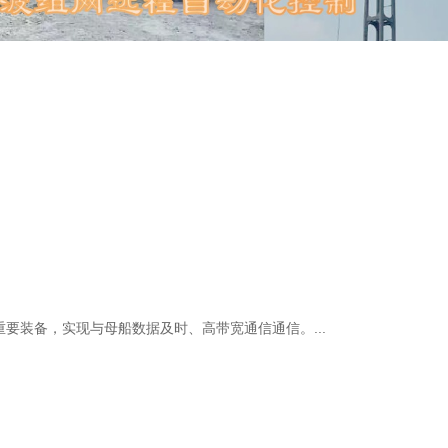
要装备，实现与母船数据及时、高带宽通信通信。...