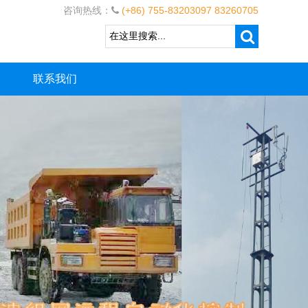
咨询热线：
(+86) 755-83203097 83260705
联系我们