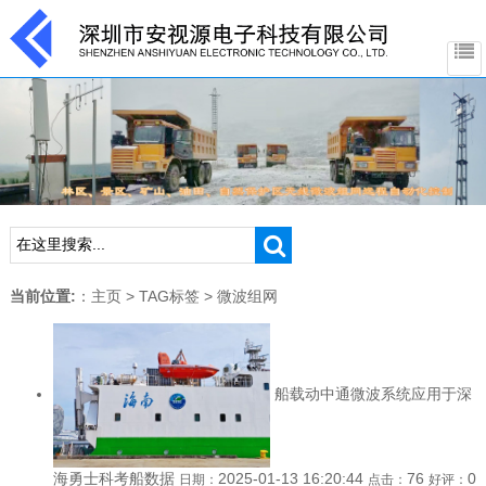
当前位置:
：
主页
>
TAG标签
> 微波组网
船载动中通微波系统应用于深
海勇士科考船数据
2025-01-13 16:20:44
76
0
日期：
点击：
好评：