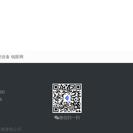
控设备
钱眼网
9D
5
微信扫一扫