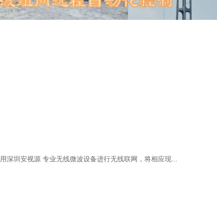
深圳安视源 专业无线微波设备进行无线联网，将相应现...