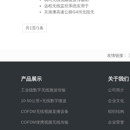
远程无线监控系统应用于
京港澳高速公路G4河北段无
共1页/1条
友情链接：
产品展示
关于我们
工业级数字无线微波传输
公司简介
10-50公里+无线数字微波
企业文化
COFDM无线视频直播设备
组织结构
COFDM便携视频无线传输
企业荣誉