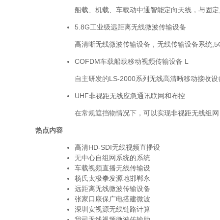
船载、机载、车载动中通智能定向天线，与固定点
5.8G工业级远距离无线微波传输设备
高清晰无线微波传输设备，无线传输设备系统,5GH
COFDM车载船载移动视频传输设备 L
自主研发的LS-2000系列无线高清晰移动接收设备
UHF非视距无线应急通讯联网和布控
在常规遮挡物情况下，可以实现非视距无线组网，VH
热点内容
高清HD-SDI无线视频直播设
无中心自组网系统的系统
车载视频直播无线传输设
杨氏太极拳发源地邯郸永
远距离无线微波传输设备
张家口康保广电搭建微波
深圳安视源无线链路计算
我司无线视频微波传输助