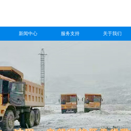
新闻中心
服务支持
关于我们