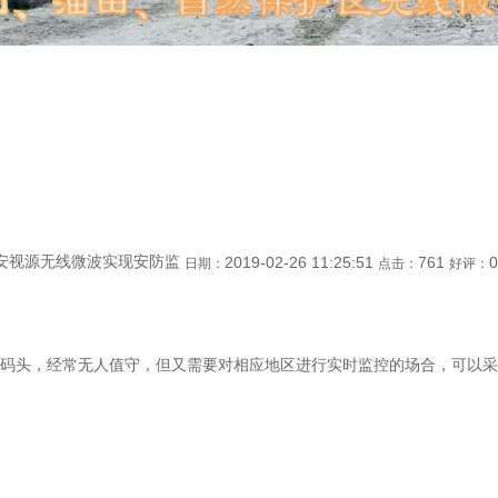
安视源无线微波实现安防监
2019-02-26 11:25:51
761
0
日期：
点击：
好评：
码头，经常无人值守，但又需要对相应地区进行实时监控的场合，可以采用