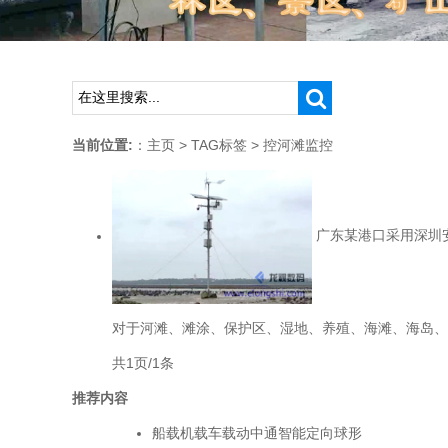
当前位置:
：
主页
>
TAG标签
> 控河滩监控
广东某港口采用深圳
对于河滩、滩涂、保护区、湿地、养殖、海滩、海岛、
共1页/1条
推荐内容
船载机载车载动中通智能定向球形