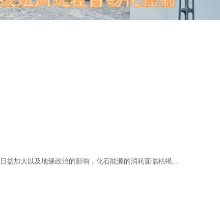
加大以及地缘政治的影响，化石能源的消耗面临枯竭...