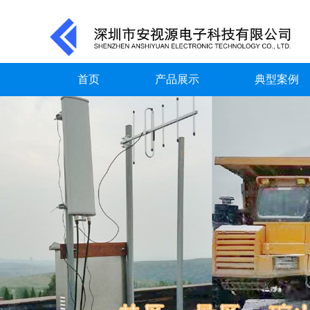
首页
产品展示
典型案例