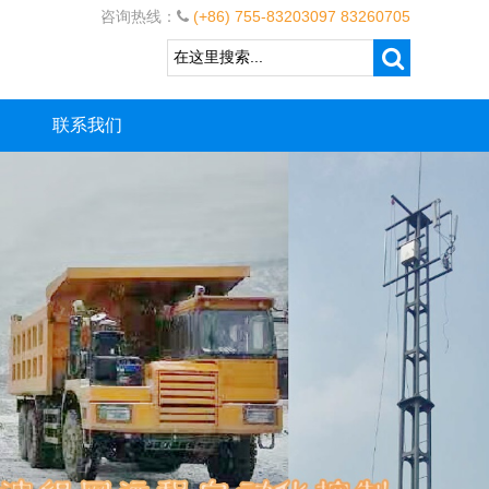
咨询热线：
(+86) 755-83203097 83260705
联系我们