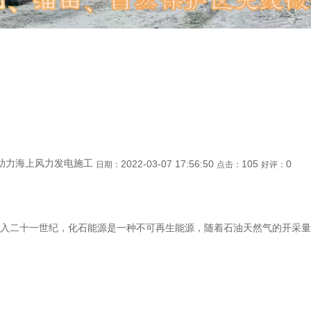
助力海上风力发电施工
2022-03-07 17:56:50
105
0
日期：
点击：
好评：
十一世纪，化石能源是一种不可再生能源，随着石油天然气的开采量日益