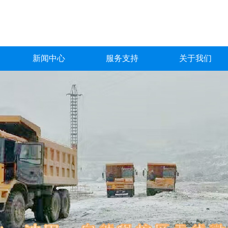
新闻中心
服务支持
关于我们