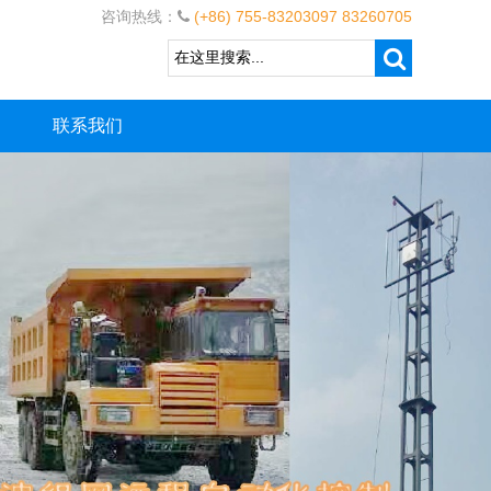
咨询热线：
(+86) 755-83203097 83260705
联系我们