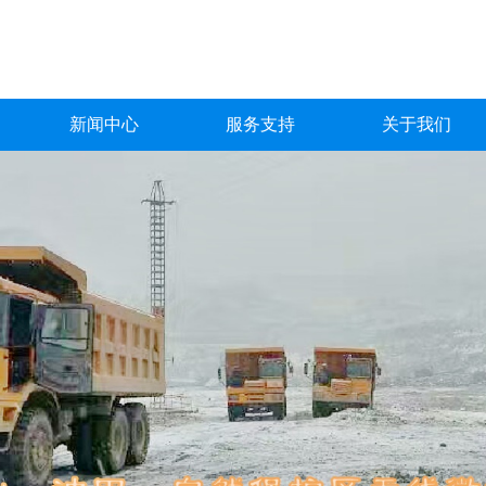
新闻中心
服务支持
关于我们