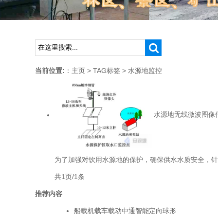
当前位置:
：
主页
>
TAG标签
> 水源地监控
水源地无线微波图像
为了加强对饮用水源地的保护，确保供水水质安全，针
共1页/1条
推荐内容
船载机载车载动中通智能定向球形