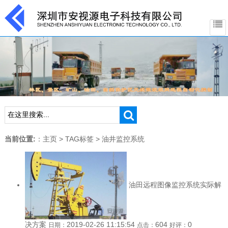
当前位置:
：
主页
>
TAG标签
> 油井监控系统
油田远程图像监控系统实际解
决方案
2019-02-26 11:15:54
604
0
日期：
点击：
好评：