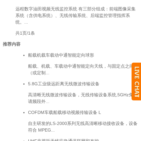
远程数字油田视频无线监控系统 有三部分组成：前端图像采集
系统（含供电系统）、无线传输系统、后端监控管理指挥系
统。...
共1页/1条
推荐内容
船载机载车载动中通智能定向球形
船载、机载、车载动中通智能定向天线，与固定点之间
（或定制...
5.8G工业级远距离无线微波传输设备
高清晰无线微波传输设备，无线传输设备系统,5GHz免申
请频段外...
COFDM车载船载移动视频传输设备 L
自主研发的LS-2000系列无线高清晰移动接收设备，设备
符合 MPEG...