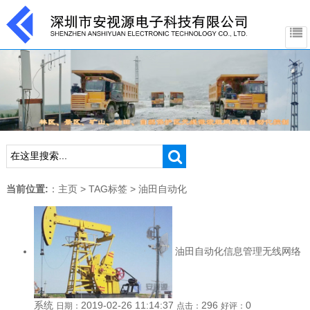
当前位置:
：
主页
>
TAG标签
> 油田自动化
油田自动化信息管理无线网络
系统
2019-02-26 11:14:37
296
0
日期：
点击：
好评：