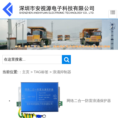
当前位置:
：
主页
>
TAG标签
> 浪涌抑制器
网络二合一防雷浪涌保护器