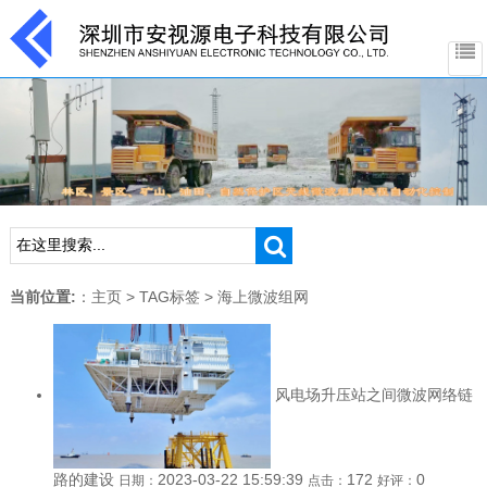
当前位置:
：
主页
>
TAG标签
> 海上微波组网
风电场升压站之间微波网络链
路的建设
2023-03-22 15:59:39
172
0
日期：
点击：
好评：