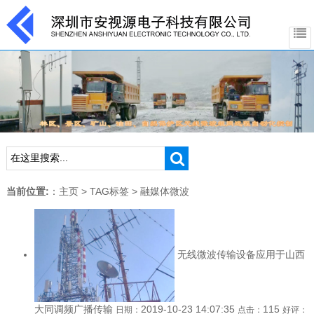
当前位置:
：
主页
>
TAG标签
> 融媒体微波
无线微波传输设备应用于山西
大同调频广播传输
2019-10-23 14:07:35
115
日期：
点击：
好评：