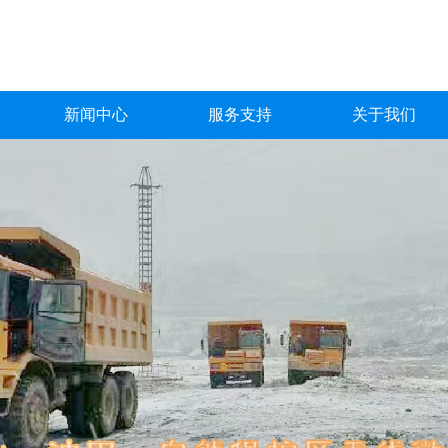
新闻中心
服务支持
关于我们