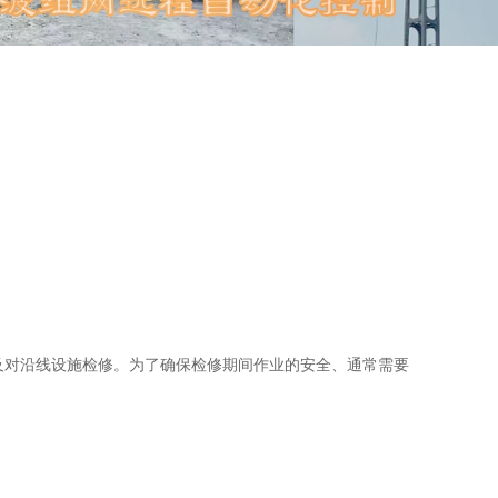
及对沿线设施检修。为了确保检修期间作业的安全、通常需要