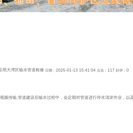
应用大湾区输水管道检修
2025-01-13 15:41:04
117
0
日期：
点击：
好评：
视频传输,管道建设后输水过程中，会定期对管道进行停水清淤作业，以