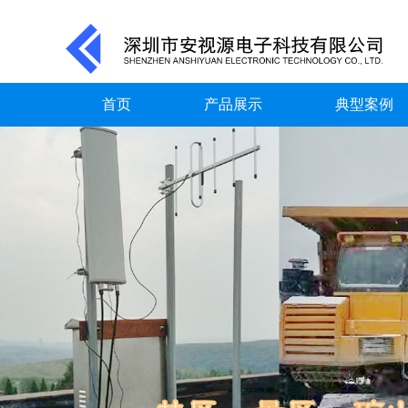
首页
产品展示
典型案例