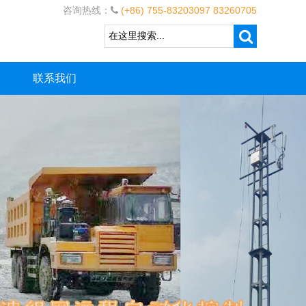
咨询热线：
(+86) 755-83203097 83260705
联系我们