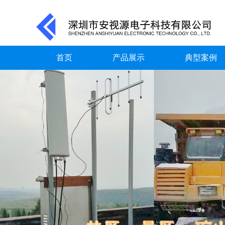
首页
产品展示
典型案例