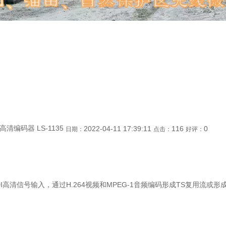
高清编码器 LS-1135
2022-04-11 17:39:11
116
0
日期：
点击：
好评：
DI高清信号输入，通过H.264视频和MPEG-1音频编码形成TS复用流或形成4路独