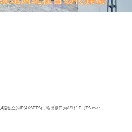
立的IP(4XSPTS)，输出接口为ASI和IP（TS over