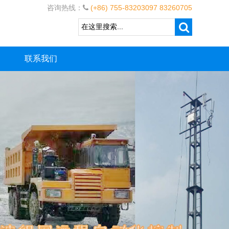
咨询热线：
(+86) 755-83203097 83260705
联系我们