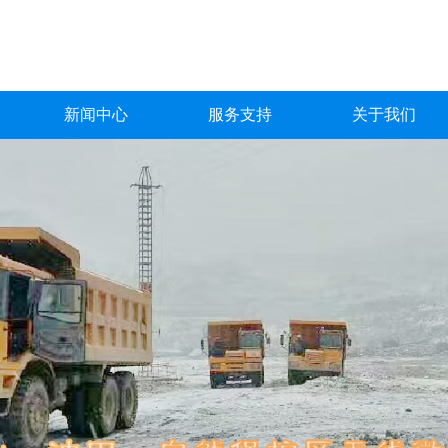
新闻中心
服务支持
关于我们